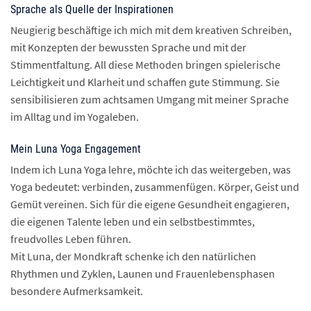
Sprache als Quelle der Inspirationen
Neugierig beschäftige ich mich mit dem kreativen Schreiben,
mit Konzepten der bewussten Sprache und mit der
Stimmentfaltung. All diese Methoden bringen spielerische
Leichtigkeit und Klarheit und schaffen gute Stimmung. Sie
sensibilisieren zum achtsamen Umgang mit meiner Sprache
im Alltag und im Yogaleben.
Mein Luna Yoga Engagement
Indem ich Luna Yoga lehre, möchte ich das weitergeben, was
Yoga bedeutet: verbinden, zusammenfügen. Körper, Geist und
Gemüt vereinen. Sich für die eigene Gesundheit engagieren,
die eigenen Talente leben und ein selbstbestimmtes,
freudvolles Leben führen.
Mit Luna, der Mondkraft schenke ich den natürlichen
Rhythmen und Zyklen, Launen und Frauenlebensphasen
besondere Aufmerksamkeit.