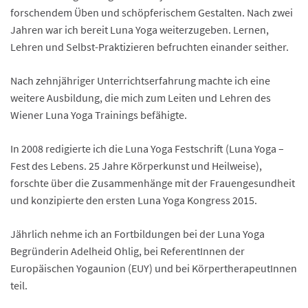
forschendem Üben und schöpferischem Gestalten. Nach zwei
Jahren war ich bereit Luna Yoga weiterzugeben. Lernen,
Lehren und Selbst-Praktizieren befruchten einander seither.
Nach zehnjähriger Unterrichtserfahrung machte ich eine
weitere Ausbildung, die mich zum Leiten und Lehren des
Wiener Luna Yoga Trainings befähigte.
In 2008 redigierte ich die Luna Yoga Festschrift (Luna Yoga –
Fest des Lebens. 25 Jahre Körperkunst und Heilweise),
forschte über die Zusammenhänge mit der Frauengesundheit
und konzipierte den ersten Luna Yoga Kongress 2015.
Jährlich nehme ich an Fortbildungen bei der Luna Yoga
Begründerin Adelheid Ohlig, bei ReferentInnen der
Europäischen Yogaunion (EUY) und bei KörpertherapeutInnen
teil.