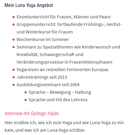
Mein Luna Yoga Angebot
Einzelunterricht für Frauen, Männer und Paare
Gruppenunterricht: fortlaufende Frühlings-, Herbst-
und Winterkurse für Frauen
Wochenkurse im Sommer
Seminare zu Spezialthemen wie Kinderwunsch und
Kreativität, Schwangerschaft und
Veränderungsprozesse in Frauenlebensphasen
Yogareisen an reizvollen Ferienorten Europas
Jahrestrainings seit 2013
Ausbildungsseminare seit 2004
Sprache – Bewegung – Haltung
Sprache und Stil des Lehrens
Interview mit Gyöngyi Hajdu
Hier erzähle ich, wie ich zum Yoga und wie Luna Yoga zu mir
kam, und was ich am Luna Yoga schätze.