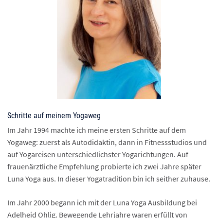
Schritte auf meinem Yogaweg
Im Jahr 1994 machte ich meine ersten Schritte auf dem
Yogaweg: zuerst als Autodidaktin, dann in Fitnessstudios und
auf Yogareisen unterschiedlichster Yogarichtungen. Auf
frauenärztliche Empfehlung probierte ich zwei Jahre später
Luna Yoga aus. In dieser Yogatradition bin ich seither zuhause.
Im Jahr 2000 begann ich mit der Luna Yoga Ausbildung bei
Adelheid Ohlig. Bewegende Lehrjahre waren erfüllt von